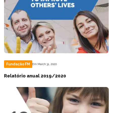
Fundação FM
Em March 31, 2020
Relatório anual 2019/2020