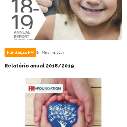
Fundação FM
Em March 31, 2019
Relatório anual 2018/2019