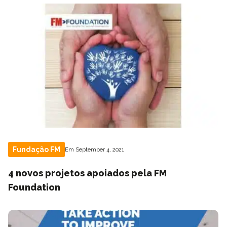
Fundação FM
Em September 4, 2021
4 novos projetos apoiados pela FM
Foundation