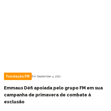
Fundação FM
Em September 4, 2021
Emmaus Défi apoiada pelo grupo FM em sua
campanha de primavera de combate à
exclusão