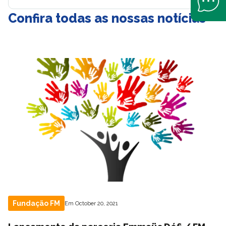
Confira todas as nossas notícias
Fundação FM
Em October 20, 2021