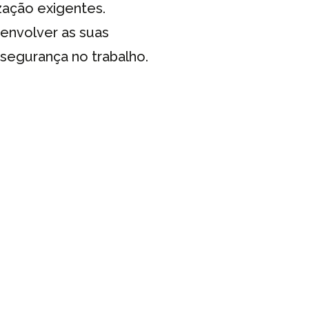
zação exigentes.
envolver as suas
segurança no trabalho.