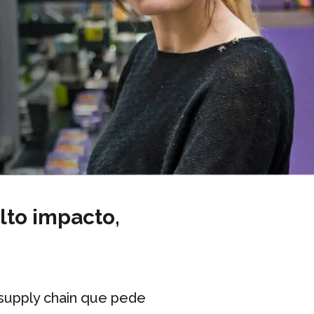
lto impacto,
 supply chain que pede