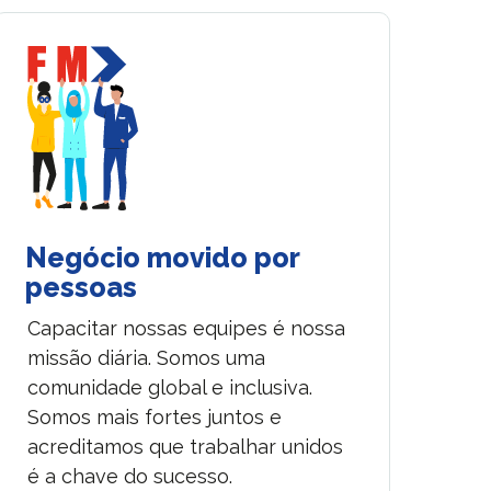
Negócio movido por
pessoas
Capacitar nossas equipes é nossa
missão diária. Somos uma
comunidade global e inclusiva.
Somos mais fortes juntos e
acreditamos que trabalhar unidos
é a chave do sucesso.