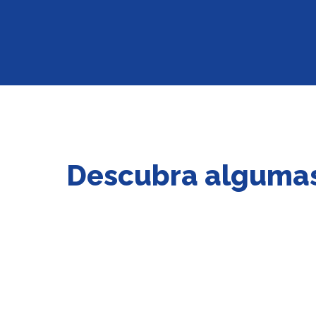
Descubra algumas