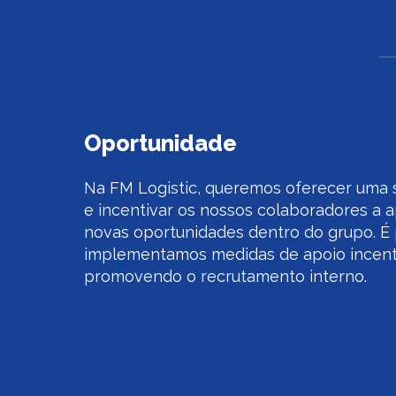
Oportunidade
Na FM Logistic, queremos oferecer uma s
e incentivar os nossos colaboradores a 
novas oportunidades dentro do grupo. É 
implementamos medidas de apoio incent
promovendo o recrutamento interno.