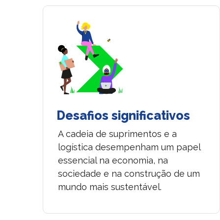
Desafios significativos
A cadeia de suprimentos e a
logística desempenham um papel
essencial na economia, na
sociedade e na construção de um
mundo mais sustentável.