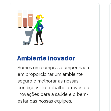
Ambiente inovador
Somos uma empresa empenhada
em proporcionar um ambiente
seguro e melhorar as nossas
condições de trabalho através de
inovações para a saúde e o bem-
estar das nossas equipes.