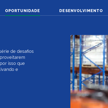
OPORTUNIDADE
DESENVOLVIMENTO
érie de desafios
aproveitarem
por isso que
ivando e