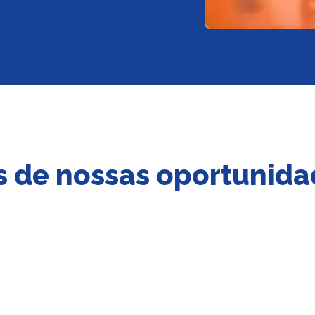
 de nossas oportunida