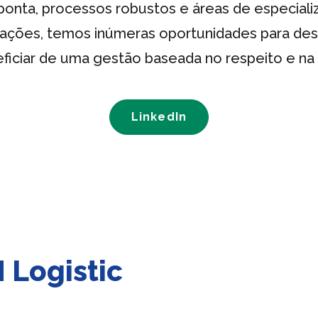
ponta, processos robustos e áreas de especiali
ações, temos inúmeras oportunidades para des
ficiar de uma gestão baseada no respeito e na 
LinkedIn
 Logistic