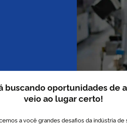
á buscando oportunidades de a
veio ao lugar certo!
cemos a você grandes desafios da indústria de