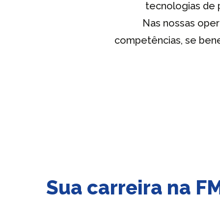
tecnologias de 
Nas nossas oper
competências, se bene
Sua carreira na FM