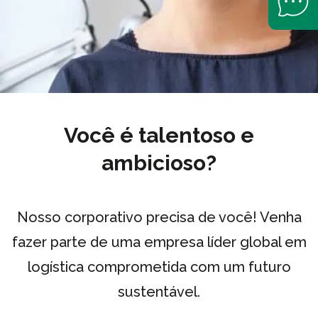
Você é talentoso e
ambicioso?
Nosso corporativo precisa de você! Venha
fazer parte de uma empresa líder global em
logística comprometida com um futuro
sustentável.