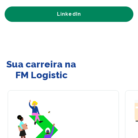
LinkedIn
Sua carreira na
FM Logistic