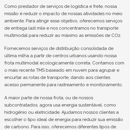
Como prestador de serviços de logística e frete, nossa
missão é reduzir o impacto de nossas atividades no meio
ambiente. Para atingir esse objetivo, oferecemos serviços
de entrega last mile e nos concentramos no transporte
multimodal para reduzir ao máximo as emissões de CO2.
Fornecemos serviços de distribuição consolidada de
última milha a partir de centros urbanos usando nossa
frota multimodal ecologicamente correta. Contamos com
o mais recente TMS baseado em nuvem para agrupar e
encurtar as rotas de transporte, dando aos clientes
acesso permanente para rastreamento e monitoramento.
A maior parte de nossa frota, ou de nossos
subcontratados, agora usa energia sustentável, como
hidrogênio ou eletricidade. Ajudamos nossos clientes a
escolher o tipo ideal de energia para reduzir sua emissão
de carbono. Para isso, oferecemos diferentes tipos de