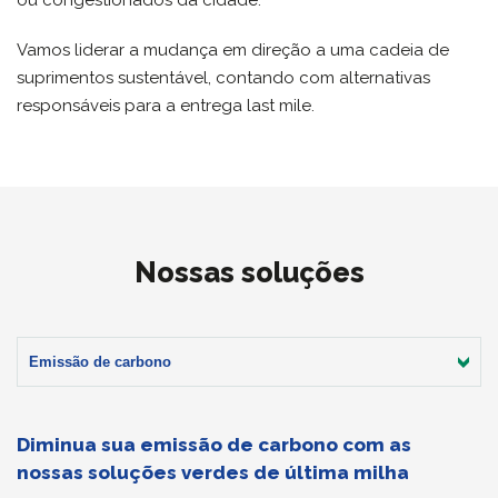
ou congestionados da cidade.
Vamos liderar a mudança em direção a uma cadeia de
suprimentos sustentável, contando com alternativas
responsáveis ​​para a entrega last mile.
Nossas soluções
Emissão de carbono
Diminua sua emissão de carbono com as
nossas soluções verdes de última milha