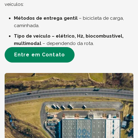
veículos:
Métodos de entrega gentil
– bicicleta de carga,
caminhada.
Tipo de veículo – elétrico, H2, biocombustível,
multimodal
– dependendo da rota.
Entre em Contato