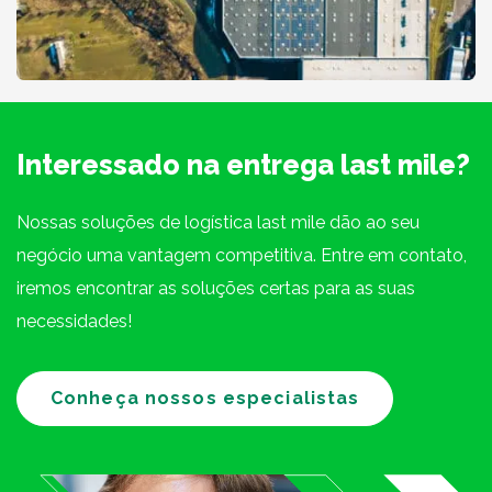
Interessado na entrega last mile?
Nossas soluções de logística last mile dão ao seu
negócio uma vantagem competitiva. Entre em contato,
iremos encontrar as soluções certas para as suas
necessidades!
Conheça nossos especialistas