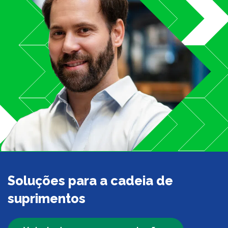
Soluções para a cadeia de
suprimentos