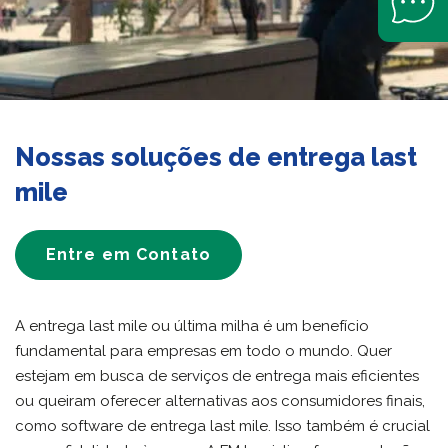
Nossas soluções de entrega last
mile
Entre em Contato
A entrega last mile ou última milha é um benefício
fundamental para empresas em todo o mundo. Quer
estejam em busca de serviços de entrega mais eficientes
ou queiram oferecer alternativas aos consumidores finais,
como software de entrega last mile. Isso também é crucial